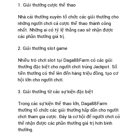
1. Giải thưởng cược thể thao
Nhà cái thường xuyên tổ chức các giải thưởng cho
những người chơi cá cược thể thao thành công
nhất. Những ai có tỷ lệ thắng cao sẽ nhận được
các phần thưởng giá trị.
2. Giải thưởng slot game
Nhiều trò chơi slot tại Daga88Farm có các giải
thưởng đặc biệt cho người chơi trúng Jackpot. Số
tiền thưởng có thể lên đến hàng triệu đồng, tạo cơ
hội lớn cho người chơi.
3. Giải thưởng từ các sự kiện đặc biệt
Trong các sự kiện thể thao lớn, Daga88Farm
thường tổ chức các giải thưởng hấp dẫn cho người
chơi tham gia cược. Đây là cơ hội để người chơi có
thể nhận được các phần thưởng giá trị hơn bình
thường.